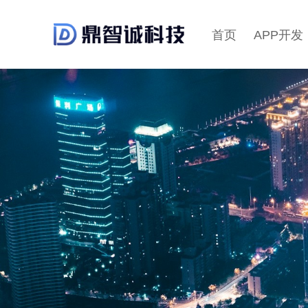
首页
APP开发