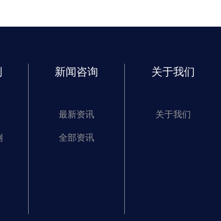
例
新闻咨询
关于我们
最新资讯
关于我们
例
全部资讯