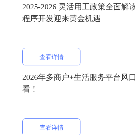
2025-2026 灵活用工政策全面
程序开发迎来黄金机遇
查看详情
2026年多商户+生活服务平台风
看！
查看详情