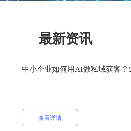
最新资讯
中小企业如何用AI做私域获客？
查看详情