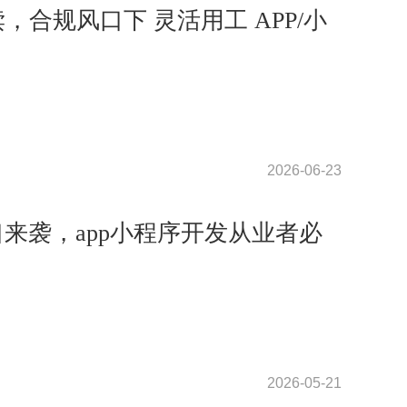
解读，合规风口下 灵活用工 APP/小
2026-06-23
口来袭，app小程序开发从业者必
2026-05-21