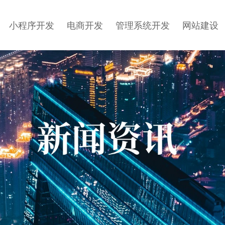
小程序开发
电商开发
管理系统开发
网站建设