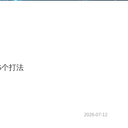
5个打法
2026-07-12