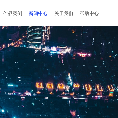
作品案例
新闻中心
关于我们
帮助中心