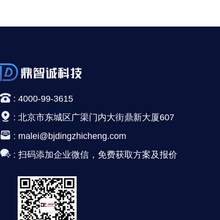
:
4000-99-3615
:
北京市东城区广渠门内大街鼎新大厦607
:
malei@bjdingzhicheng.com
:
扫码添加企业微信，免费获取方案及报价