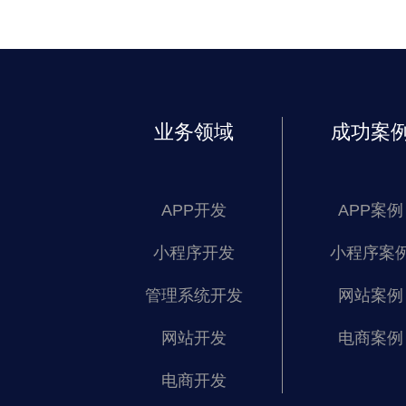
业务领域
成功案
APP开发
APP案例
小程序开发
小程序案
管理系统开发
网站案例
网站开发
电商案例
电商开发