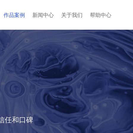
作品案例
新闻中心
关于我们
帮助中心
信任和口碑