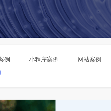
P案例
小程序案例
网站案例