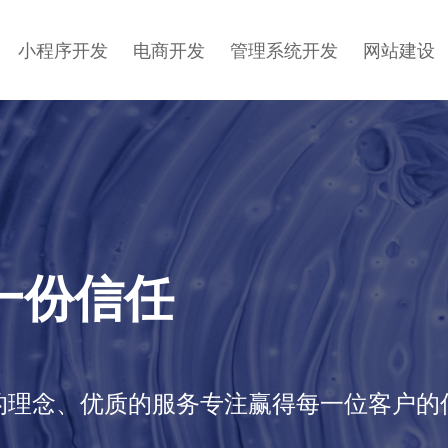
小程序开发
电商开发
管理系统开发
网站建设
一份信任
的理念、优质的服务专注赢得每一位客户的