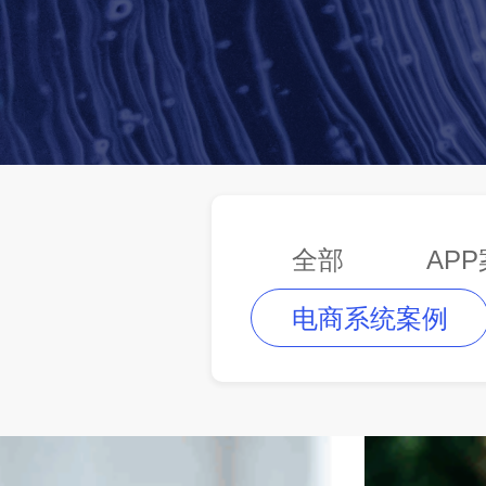
全部
AP
电商系统案例