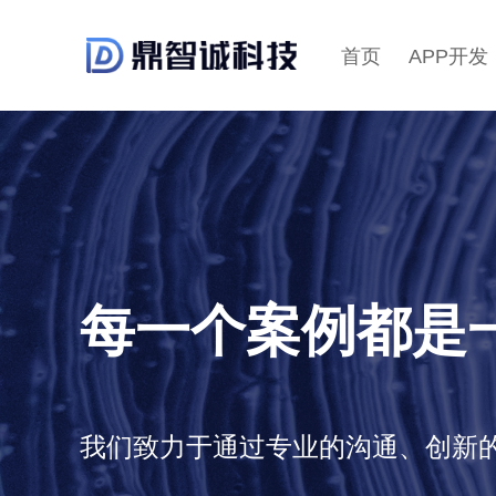
首页
APP开发
每一个案例都是
我们致力于通过专业的沟通、创新