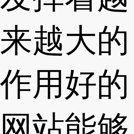
来越大的
作用好的
网站能够