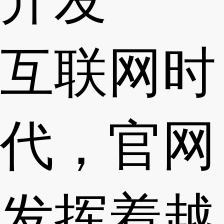
互联网时
代，官网
发挥着越