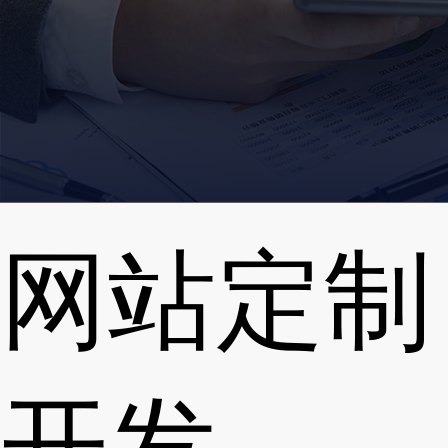
网站定制
开发