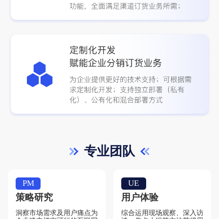
专业团队
PM
UE
策略研究
用户体验
洞察市场需求及用户痛点为
综合运用现场观察、深入访