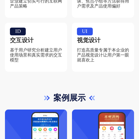
企业建立切实可行的互联网
谈、焦点小组等方法获得用
产品策略
户需求及产品使用偏好
ID
UI
交互设计
视觉设计
基于用户研究分析建立用户
打造高质量专属于本企业的
使用场景和真实需求的交互
产品视觉设计让用户第一眼
模型
就喜欢上
案例展示