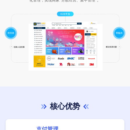
化管理，实现商家”分散经营、集中管理“。
核心优势