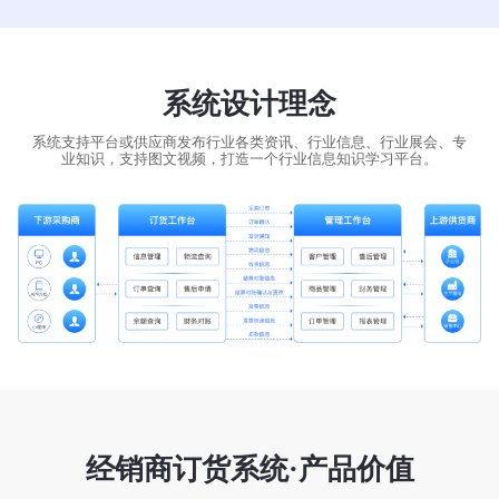
系统设计理念
系统支持平台或供应商发布行业各类资讯、行业信息、行业展会、专
业知识，支持图文视频，打造一个行业信息知识学习平台。
经销商订货系统·产品价值