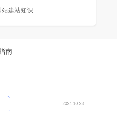
网站建站知识
架指南
2024-10-23