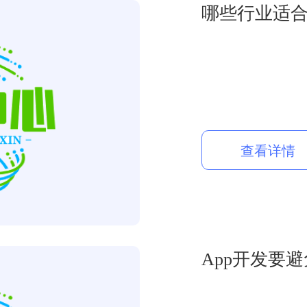
哪些行业适合
查看详情
App开发要