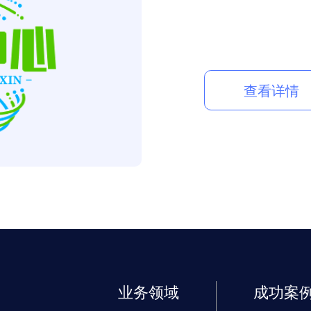
查看详情
业务领域
成功案