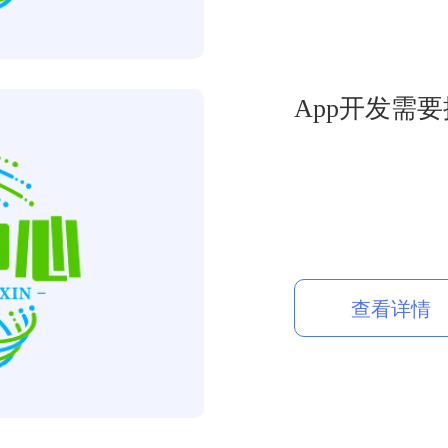
App开发需
查看详情