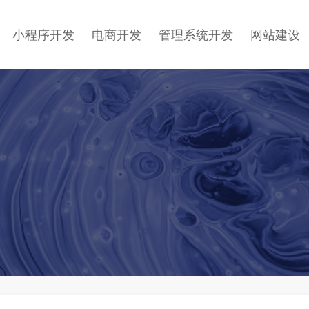
小程序开发
电商开发
管理系统开发
网站建设