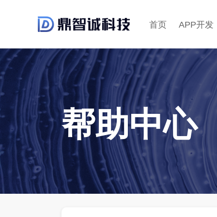
首页
APP开发
帮助中心