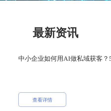
最新资讯
中小企业如何用AI做私域获客？
查看详情