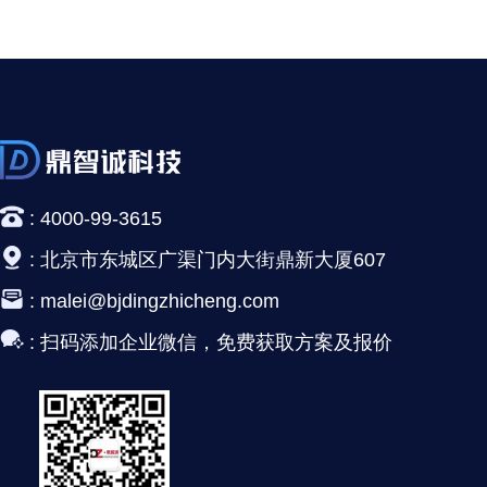
:
4000-99-3615
:
北京市东城区广渠门内大街鼎新大厦607
:
malei@bjdingzhicheng.com
:
扫码添加企业微信，免费获取方案及报价