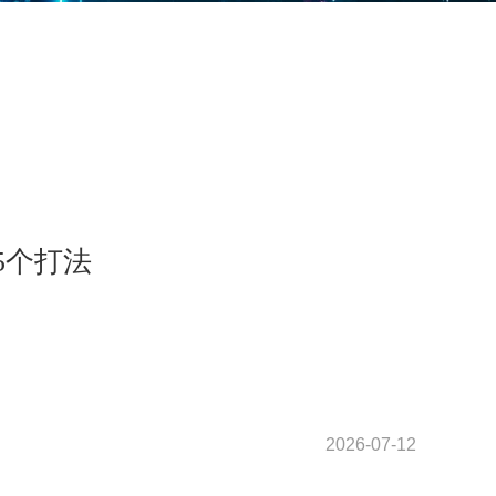
5个打法
2026-07-12