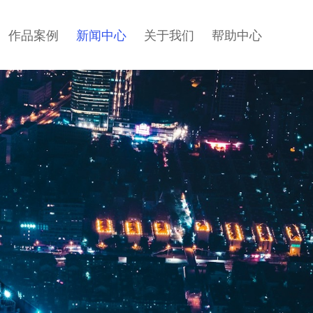
作品案例
新闻中心
关于我们
帮助中心