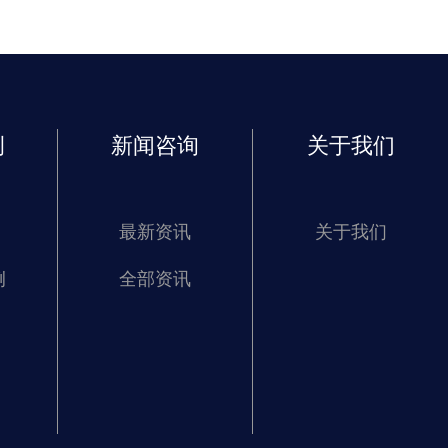
例
新闻咨询
关于我们
最新资讯
关于我们
例
全部资讯