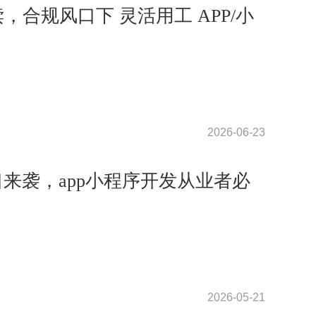
解读，合规风口下 灵活用工 APP/小
2026-06-23
口来袭，app小程序开发从业者必
2026-05-21