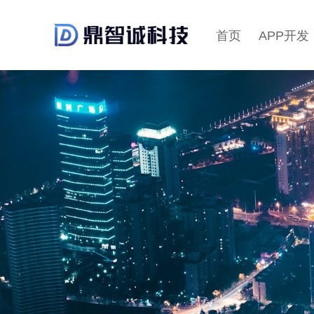
首页
APP开发