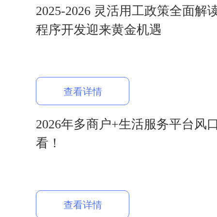
2025-2026 灵活用工政策全面
程序开发迎来黄金机遇
查看详情
2026年多商户+生活服务平台风
看！
查看详情