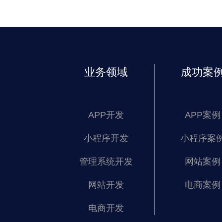
业务领域
成功案
APP开发
APP案例
小程序开发
小程序案
管理系统开发
网站案例
网站开发
电商案例
电商开发