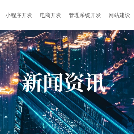
小程序开发
电商开发
管理系统开发
网站建设