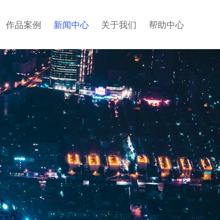
作品案例
新闻中心
关于我们
帮助中心