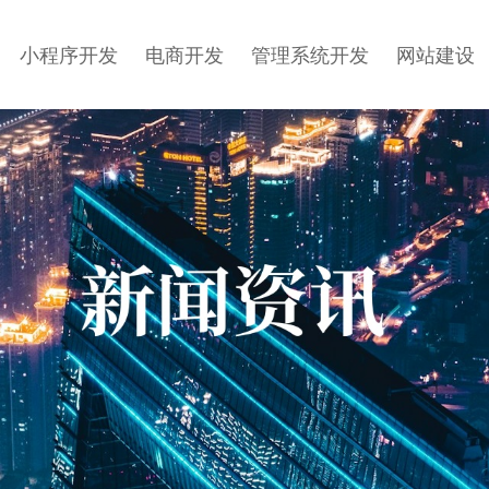
小程序开发
电商开发
管理系统开发
网站建设