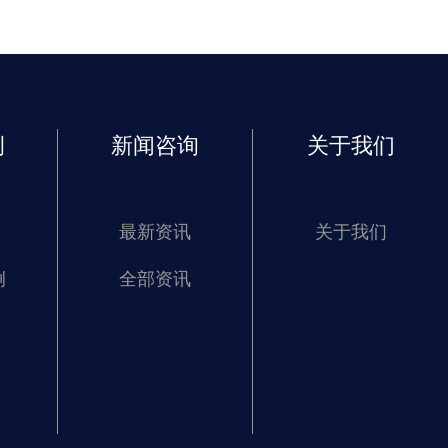
优势!
例
新闻咨询
关于我们
最新资讯
关于我们
例
全部资讯