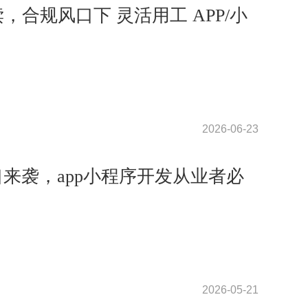
解读，合规风口下 灵活用工 APP/小
2026-06-23
口来袭，app小程序开发从业者必
2026-05-21