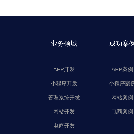
业务领域
成功案
APP开发
APP案例
小程序开发
小程序案
管理系统开发
网站案例
网站开发
电商案例
电商开发