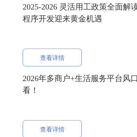
2025-2026 灵活用工政策全面
程序开发迎来黄金机遇
查看详情
2026年多商户+生活服务平台风
看！
查看详情