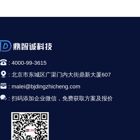
:
4000-99-3615
:
北京市东城区广渠门内大街鼎新大厦607
:
malei@bjdingzhicheng.com
:
扫码添加企业微信，免费获取方案及报价