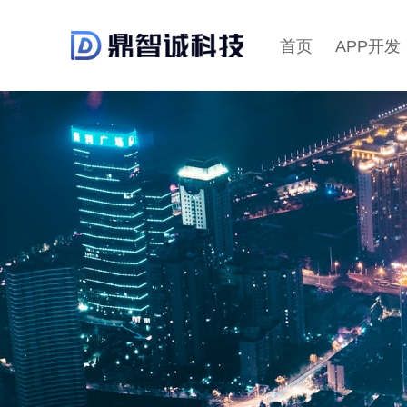
首页
APP开发