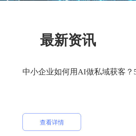
最新资讯
中小企业如何用AI做私域获客？
查看详情