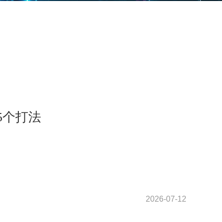
5个打法
2026-07-12