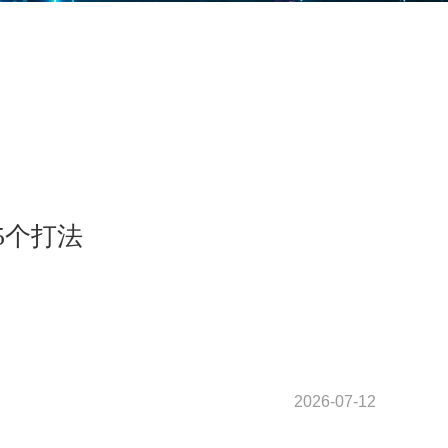
5个打法
2026-07-12