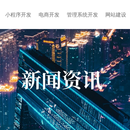
小程序开发
电商开发
管理系统开发
网站建设