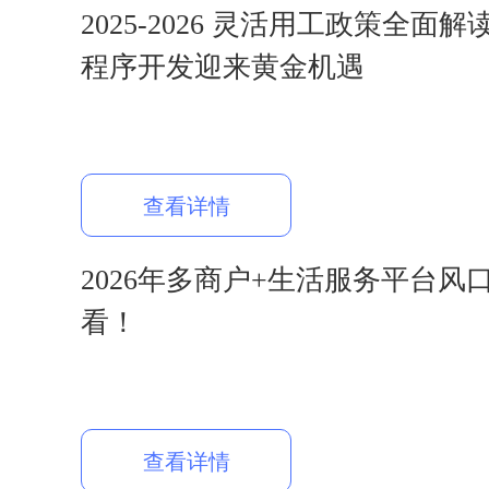
2025-2026 灵活用工政策全面
程序开发迎来黄金机遇
查看详情
2026年多商户+生活服务平台风
看！
查看详情