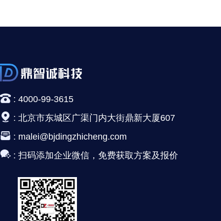
:
4000-99-3615
:
北京市东城区广渠门内大街鼎新大厦607
:
malei@bjdingzhicheng.com
:
扫码添加企业微信，免费获取方案及报价