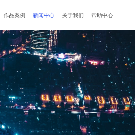
作品案例
新闻中心
关于我们
帮助中心