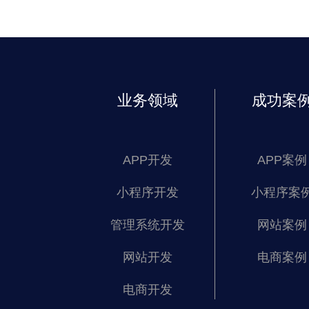
业务领域
成功案
APP开发
APP案例
小程序开发
小程序案
管理系统开发
网站案例
网站开发
电商案例
电商开发