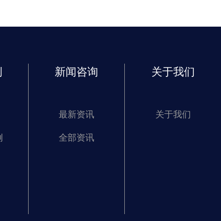
例
新闻咨询
关于我们
最新资讯
关于我们
例
全部资讯