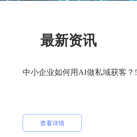
最新资讯
中小企业如何用AI做私域获客？
查看详情