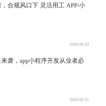
解读，合规风口下 灵活用工 APP/小
2026-06-23
口来袭，app小程序开发从业者必
2026-05-21