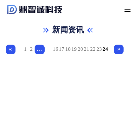
新闻资讯
...
»
«
1
2
16
17
18
19
20
21
22
23
24