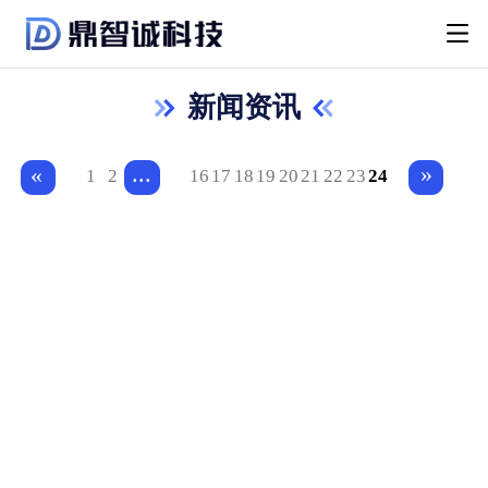
新闻资讯
...
»
«
1
2
16
17
18
19
20
21
22
23
24