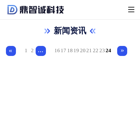
新闻资讯
...
»
«
1
2
16
17
18
19
20
21
22
23
24