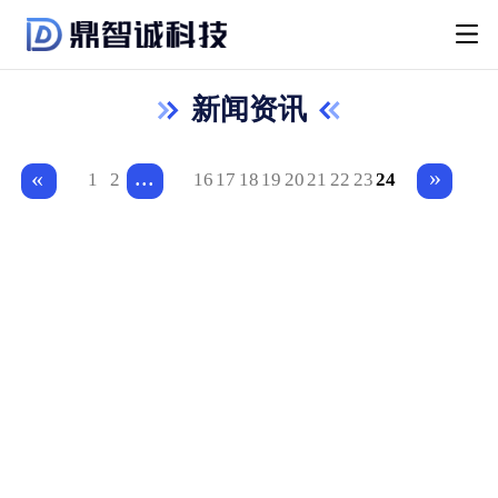
新闻资讯
...
»
«
1
2
16
17
18
19
20
21
22
23
24