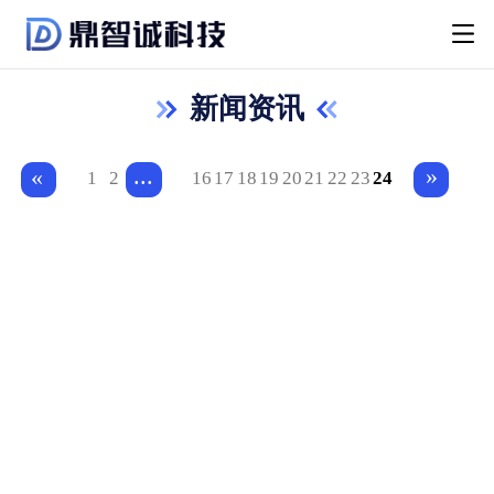
新闻资讯
...
»
«
1
2
16
17
18
19
20
21
22
23
24