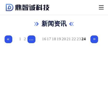
新闻资讯
...
»
«
1
2
16
17
18
19
20
21
22
23
24