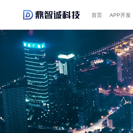
首页
APP开发