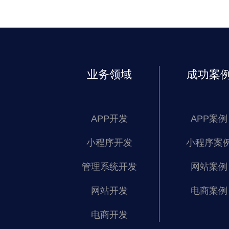
业务领域
成功案
APP开发
APP案例
小程序开发
小程序案
管理系统开发
网站案例
网站开发
电商案例
电商开发