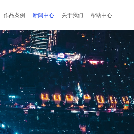
作品案例
新闻中心
关于我们
帮助中心