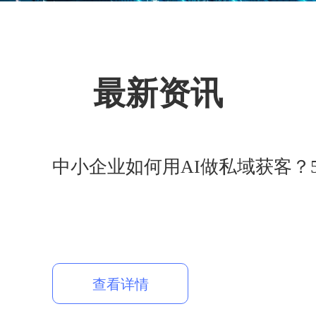
最新资讯
中小企业如何用AI做私域获客？
查看详情