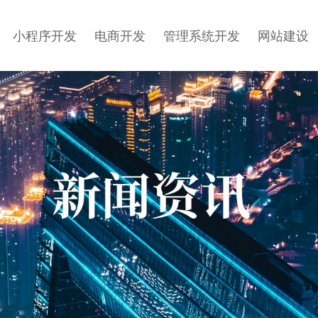
小程序开发
电商开发
管理系统开发
网站建设