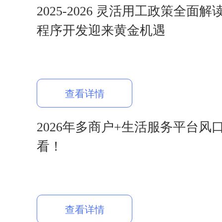
2025-2026 灵活用工政策全面
程序开发迎来黄金机遇
查看详情
2026年多商户+生活服务平台风
看！
查看详情