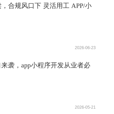
解读，合规风口下 灵活用工 APP/小
2026-06-23
口来袭，app小程序开发从业者必
2026-05-21