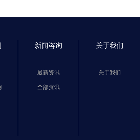
例
新闻咨询
关于我们
最新资讯
关于我们
例
全部资讯