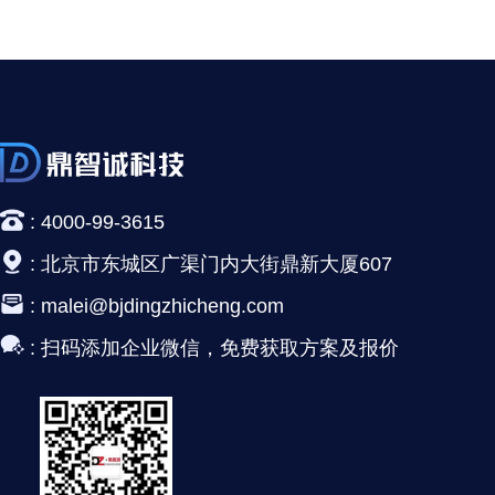
:
4000-99-3615
:
北京市东城区广渠门内大街鼎新大厦607
:
malei@bjdingzhicheng.com
:
扫码添加企业微信，免费获取方案及报价