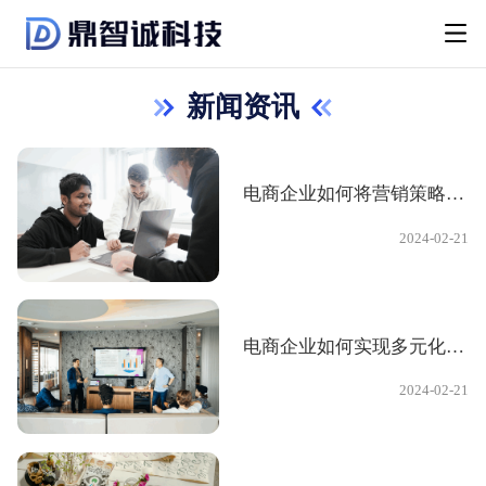
新闻资讯
电商企业如何将营销策略与技术创新相结合，提升电商运营效率与成交量，加速电商创新升级？
2024-02-21
电商企业如何实现多元化的营销策略，提高自有平台盈利，打造市场前沿的电商模式，进行业务拓展？
2024-02-21