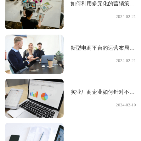
如何利用多元化的营销策略，最大化提升自有电商平台的客流和成交率，提升市场盈利的电商新模式？
2024-02-21
新型电商平台的运营布局和管理优化对于电商行业的发展前景有何影响？
2024-02-21
实业厂商企业如何针对不同的行业特性，提高电商产品质量和服务体系，增强互联网竞争力
2024-02-19