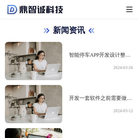
新闻资讯
智能停车APP开发设计整体方案
2024-03-26
开发一套软件之前需要做哪些事情？
2024-03-12