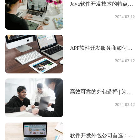
Java软件开发技术的特点有哪些？北京软件开发公司具体分析
2024-03-12
APP软件开发服务商如何保证项目的质量?
2024-03-12
高效可靠的外包选择 | 为您的企业提供全面的软件外包服务
2024-03-12
软件开发外包公司首选：品质与效率并重