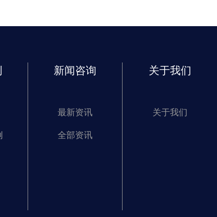
例
新闻咨询
关于我们
最新资讯
关于我们
例
全部资讯