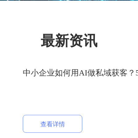
最新资讯
中小企业如何用AI做私域获客？
查看详情