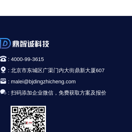
:
4000-99-3615
:
北京市东城区广渠门内大街鼎新大厦607
:
malei@bjdingzhicheng.com
:
扫码添加企业微信，免费获取方案及报价