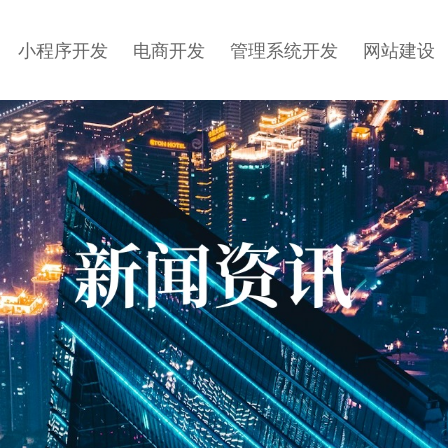
小程序开发
电商开发
管理系统开发
网站建设