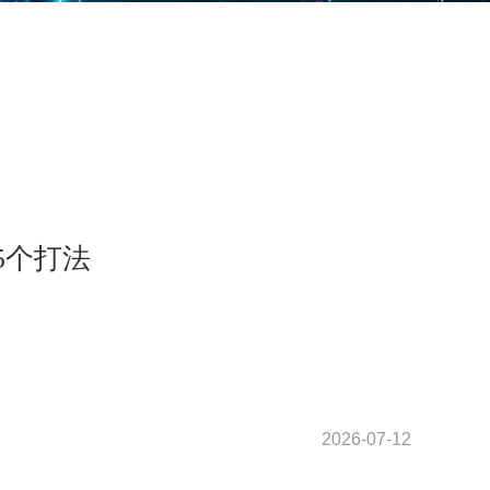
5个打法
2026-07-12