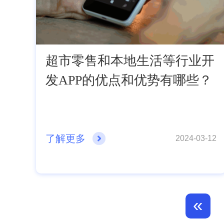
超市零售和本地生活等行业开
发APP的优点和优势有哪些？
了解更多
2024-03-12
«