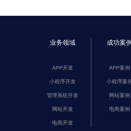
业务领域
成功案
APP开发
APP案例
小程序开发
小程序案
管理系统开发
网站案例
网站开发
电商案例
电商开发