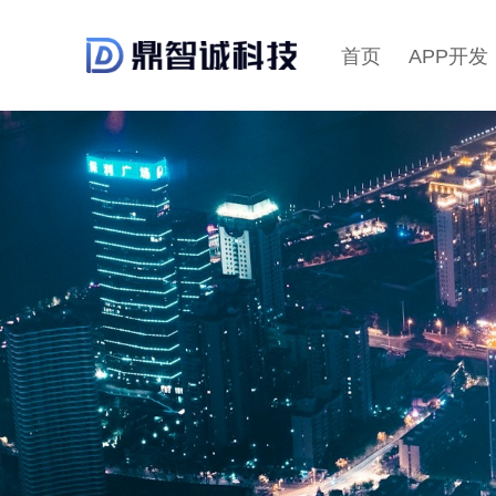
首页
APP开发