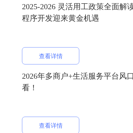
2025-2026 灵活用工政策全面
程序开发迎来黄金机遇
查看详情
2026年多商户+生活服务平台风
看！
查看详情