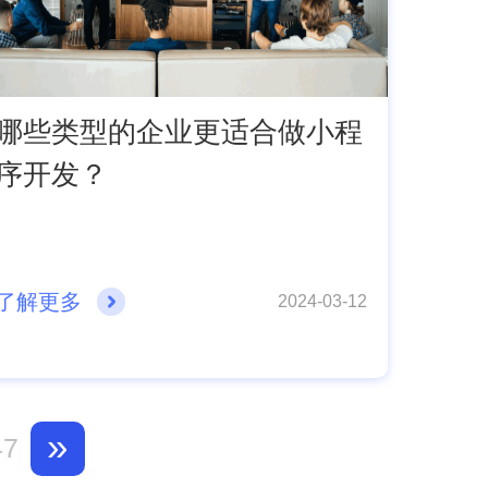
哪些类型的企业更适合做小程
序开发？
了解更多
2024-03-12
»
47