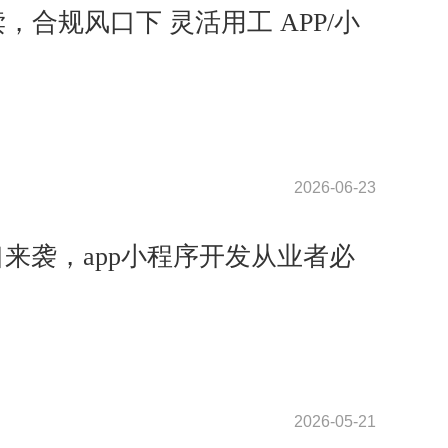
解读，合规风口下 灵活用工 APP/小
2026-06-23
口来袭，app小程序开发从业者必
2026-05-21