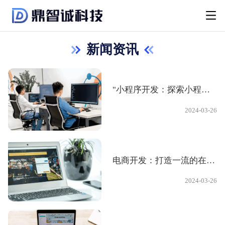
新闻资讯
"小程序开发：探索小程序的可能性"
2024-03-26
电商开发：打造一流的在线购物体验
2024-03-26