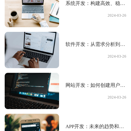
系统开发：构建高效、稳定的企业级系统"
2024-03-26
软件开发：从需求分析到产品发布的过程
2024-03-26
网站开发：如何创建用户友好的网站
2024-03-26
APP开发：未来的趋势和我们的专业知识