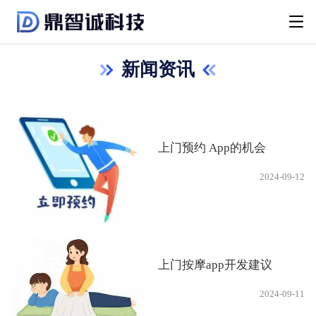
新闻资讯
上门预约 App的机会
2024-09-12
上门按摩app开发建议
2024-09-11