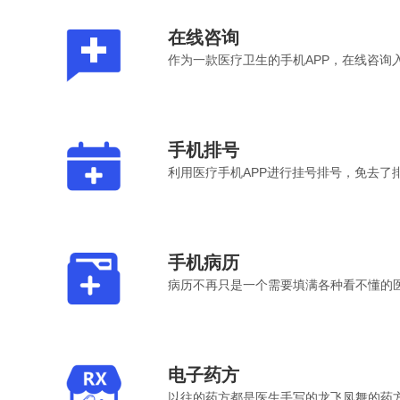
在线咨询
作为一款医疗卫生的手机APP，在线咨询
手机排号
利用医疗手机APP进行挂号排号，免去了
手机病历
病历不再只是一个需要填满各种看不懂的
电子药方
以往的药方都是医生手写的龙飞凤舞的药