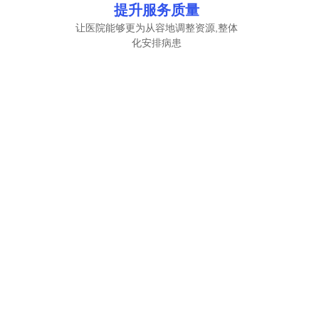
提升服务质量
让医院能够更为从容地调整资源,整体
化安排病患