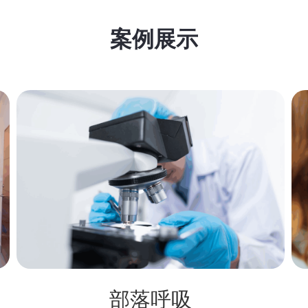
案例展示
部落呼吸