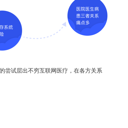
的尝试层出不穷互联网医疗，在各方关系