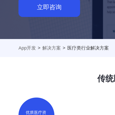
立即咨询
App开发
>
解决方案
>
医疗类行业解决方案
传统