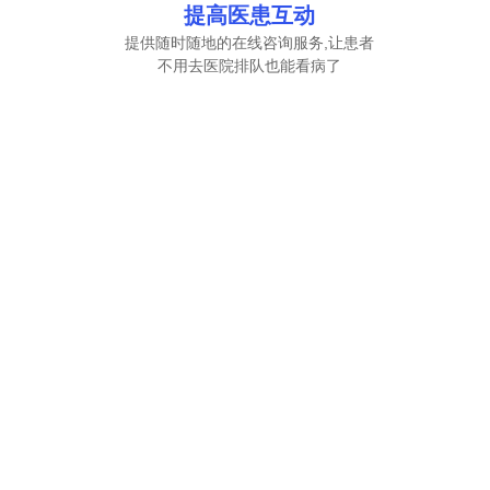
提高医患互动
提供随时随地的在线咨询服务,让患者
不用去医院排队也能看病了