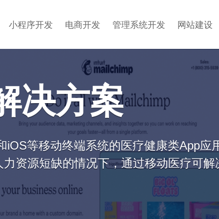
小程序开发
电商开发
管理系统开发
网站建设
解决方案
和iOS等移动终端系统的医疗健康类App
人力资源短缺的情况下，通过移动医疗可解