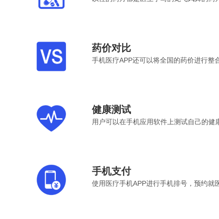
药价对比
手机医疗APP还可以将全国的药价进行
健康测试
用户可以在手机应用软件上测试自己的健
手机支付
使用医疗手机APP进行手机排号，预约就