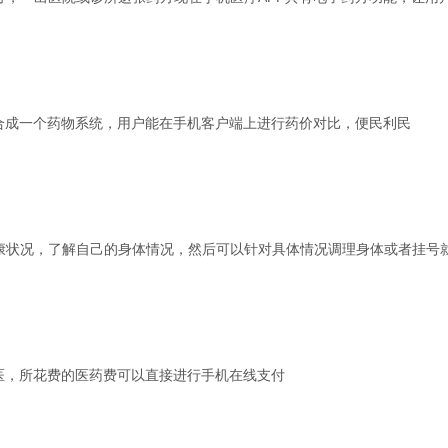
整合成一个药物系统，用户能在手机客户端上进行药价对比，便民利民
康状况，了解自己的身体情况，然后可以针对具体情况调理身体或者挂号
医，所花费的医药费可以直接进行手机在线支付