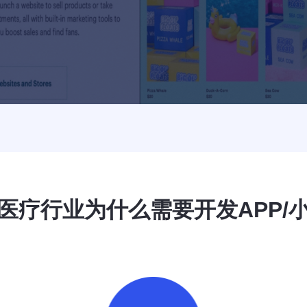
医疗行业为什么需要开发APP/