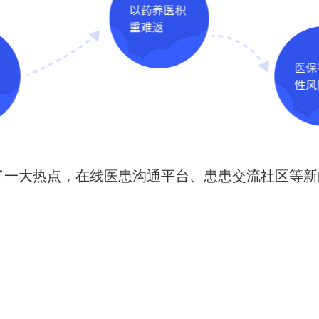
了一大热点，在线医患沟通平台、患患交流社区等新