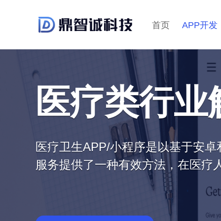
首页
APP开发
医疗类行业
医疗卫生APP/小程序是以基于安卓
服务提供了一种有效方法，在医疗