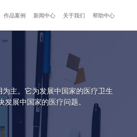
作品案例
新闻中心
关于我们
帮助中心
应用为主。它为发展中国家的医疗卫生
决发展中国家的医疗问题。