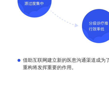
借助互联网建立新的医患沟通渠道成为
重构将发挥重要的作用。