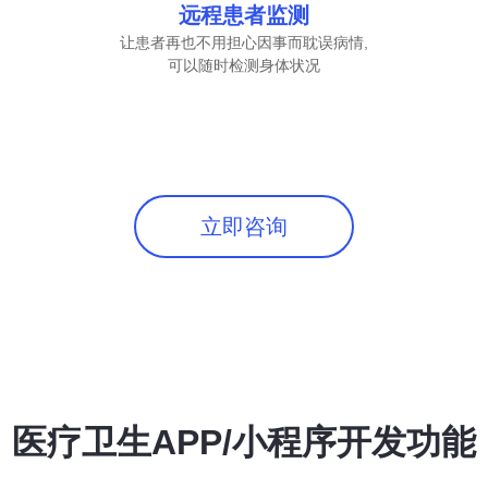
远程患者监测
让患者再也不用担心因事而耽误病情,
可以随时检测身体状况
立即咨询
医疗卫生APP/小程序开发功能