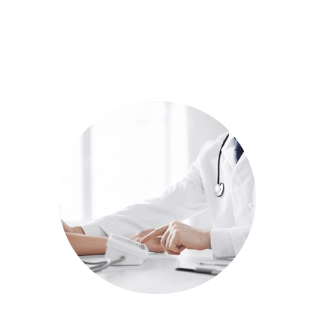
医疗卫生APP开发能够带来什