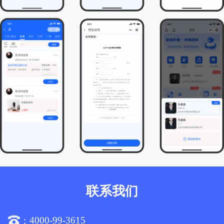
联系我们
4000-99-3615
：