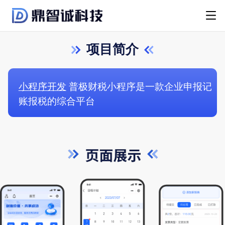
项目简介
小程序开发
普极财税小程序是一款企业申报记
账报税的综合平台