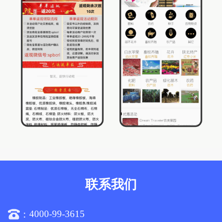
联系我们
4000-99-3615
：