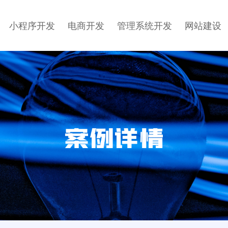
小程序开发
电商开发
管理系统开发
网站建设