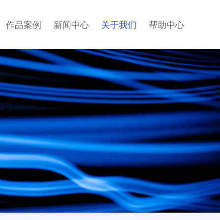
作品案例
新闻中心
关于我们
帮助中心