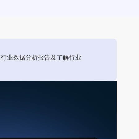
各行业数据分析报告及了解行业