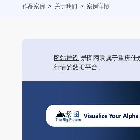
作品案例
>
关于我们
>
案例详情
网站建设
景图网隶属于重庆仕
行情的数据平台。