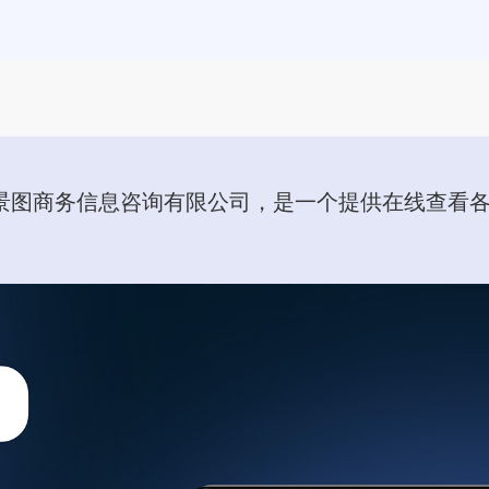
景图商务信息咨询有限公司，是一个提供在线查看