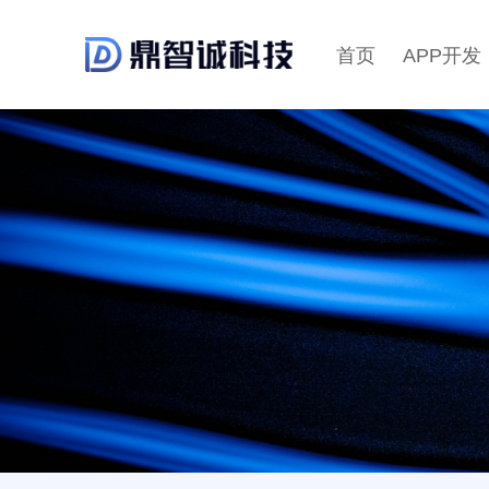
首页
APP开发