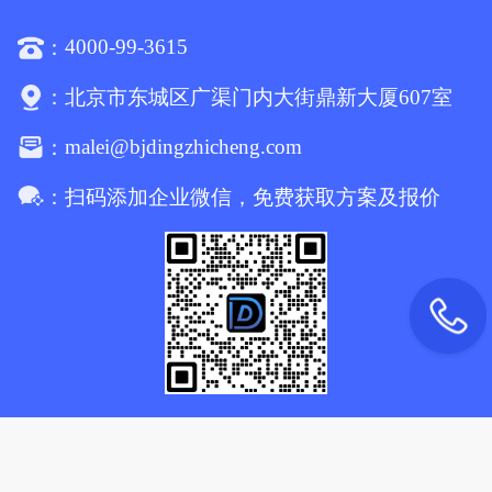
4000-99-3615
：
：
北京市东城区广渠门内大街鼎新大厦607室
malei@bjdingzhicheng.com
：
：
扫码添加企业微信，免费获取方案及报价