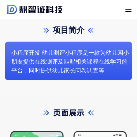
项目简介
小程序开发
幼儿测评小程序是一款为幼儿园小
朋友提供在线测评及匹配相关课程在线学习的
平台，同时提供幼儿家长问卷调查等。