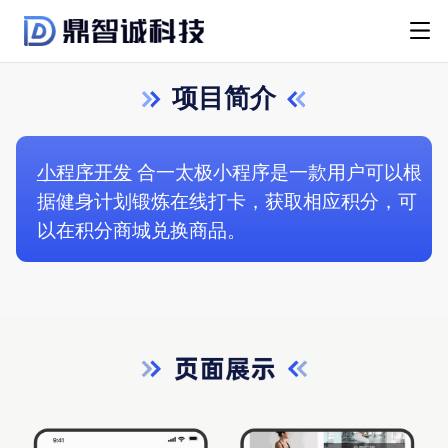
项目简介
小程序开发
合一太极小程序是一款用户可以根
据健身计划锻炼在线打卡，获取相应积分，可
以在积分商城兑换商品。