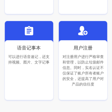
语音记事本
用户注册
可以进行语音速记，还支
对注册用户进行严格审查
持视频、图片、文字记事
和管理，以防止垃圾邮件
信息。同时，实名认证不
仅保证了账户所有者账户
的安全，还提高了用户对
产品的信任度