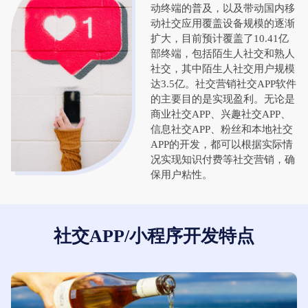
动终端的普及，以及带动国内移
动社交应用覆盖设备规模的逐渐
扩大，目前预计覆盖了10.41亿
部终端，包括陌生人社交和熟人
社交，其中陌生人社交用户规模
达3.5亿。社交营销社交APP软件
的主要目的是实现盈利。无论是
商业社交APP、兴趣社交APP、
信息社交APP、粉丝和本地社交
APP的开发，都可以根据实际情
况实现知识付费等社交营销，确
保用户粘性。
社交APP/小程序开发特点