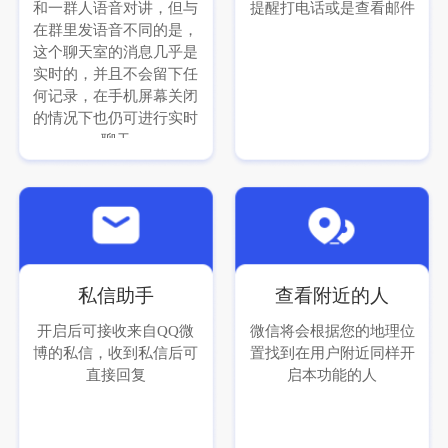
和一群人语音对讲，但与
提醒打电话或是查看邮件
在群里发语音不同的是，
这个聊天室的消息几乎是
实时的，并且不会留下任
何记录，在手机屏幕关闭
的情况下也仍可进行实时
聊天
私信助手
查看附近的人
开启后可接收来自QQ微
微信将会根据您的地理位
博的私信，收到私信后可
置找到在用户附近同样开
直接回复
启本功能的人