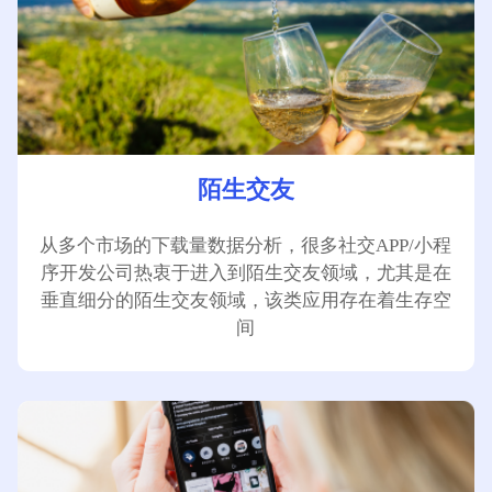
陌生交友
从多个市场的下载量数据分析，很多社交APP/小程
序开发公司热衷于进入到陌生交友领域，尤其是在
垂直细分的陌生交友领域，该类应用存在着生存空
间