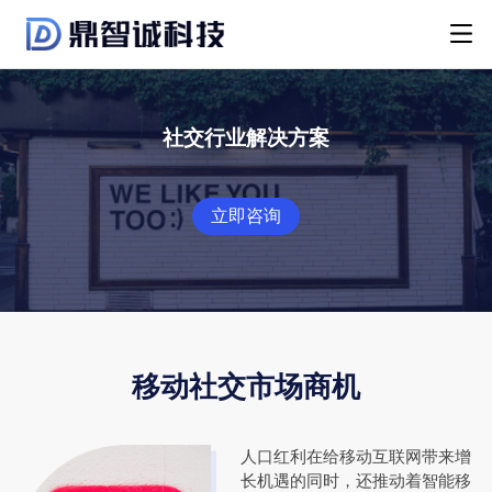
社交行业解决方案
立即咨询
移动社交市场商机
人口红利在给移动互联网带来增
长机遇的同时，还推动着智能移