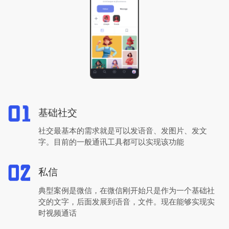
基础社交
社交最基本的需求就是可以发语音、发图片、发文
字。目前的一般通讯工具都可以实现该功能
私信
典型案例是微信，在微信刚开始只是作为一个基础社
交的文字，后面发展到语音，文件。现在能够实现实
时视频通话