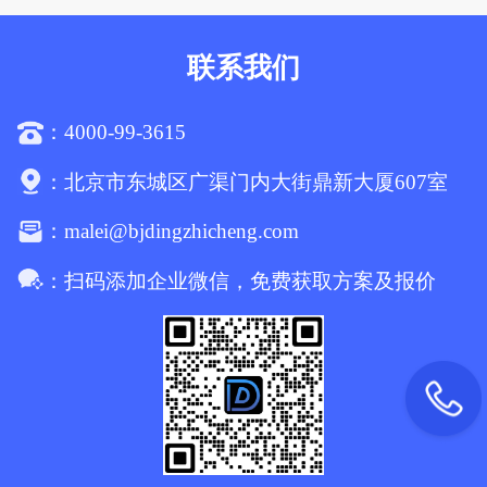
联系我们
4000-99-3615
：
：
北京市东城区广渠门内大街鼎新大厦607室
malei@bjdingzhicheng.com
：
：
扫码添加企业微信，免费获取方案及报价