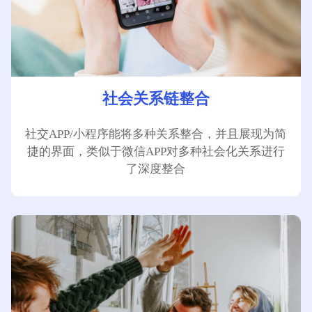
社会关系链整合
社交APP/小程序能将多种关系整合，并且展现为简
捷的界面，类似于微信APP对多种社会化关系进行
了深度整合