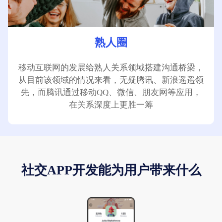
熟人圈
移动互联网的发展给熟人关系领域搭建沟通桥梁，
从目前该领域的情况来看，无疑腾讯、新浪遥遥领
先，而腾讯通过移动QQ、微信、朋友网等应用，
在关系深度上更胜一筹
社交APP开发能为用户带来什么