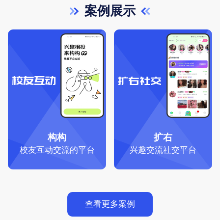
案例展示
构构
扩右
校友互动交流的平台
兴趣交流社交平台
查看更多案例