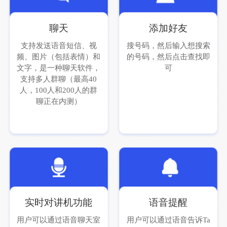
聊天
添加好友
支持发送语音短信、视
搜号码，然后输入想搜索
频、图片（包括表情）和
的号码，然后点击查找即
文字，是一种聊天软件，
可
支持多人群聊（最高40
人，100人和200人的群
聊正在内测）
实时对讲机功能
语音提醒
用户可以通过语音聊天室
用户可以通过语音告诉Ta