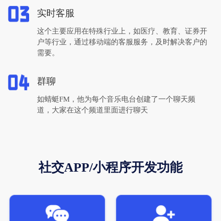
实时客服
这个主要应用在特殊行业上，如医疗、教育、证券开
户等行业，通过移动端的客服服务，及时解决客户的
需要。
群聊
如蜻蜓FM，他为每个音乐电台创建了一个聊天频
道，大家在这个频道里面进行聊天
社交APP/小程序开发功能