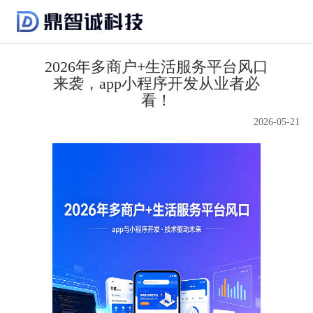
2026年多商户+生活服务平台风口
来袭，app小程序开发从业者必
看！
2026-05-21