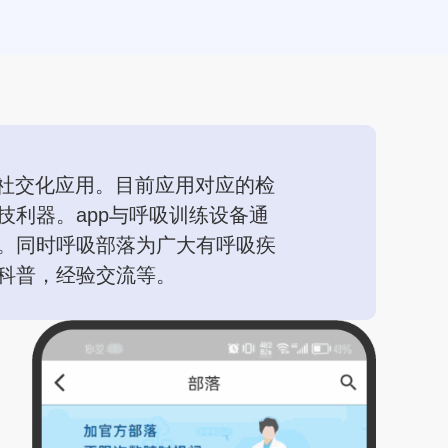
社交化应用。目前应用对应的检
利器。app与呼吸训练设备通
。同时呼吸部落为广大有呼吸疾
科普，经验交流等。