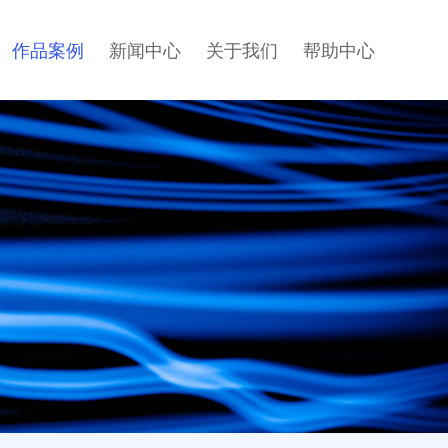
作品案例
新闻中心
关于我们
帮助中心