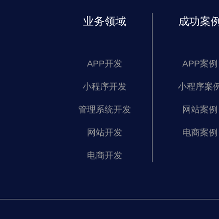
业务领域
成功案
APP开发
APP案例
小程序开发
小程序案
管理系统开发
网站案例
网站开发
电商案例
电商开发