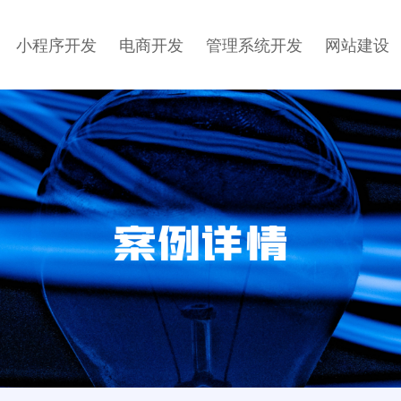
小程序开发
电商开发
管理系统开发
网站建设