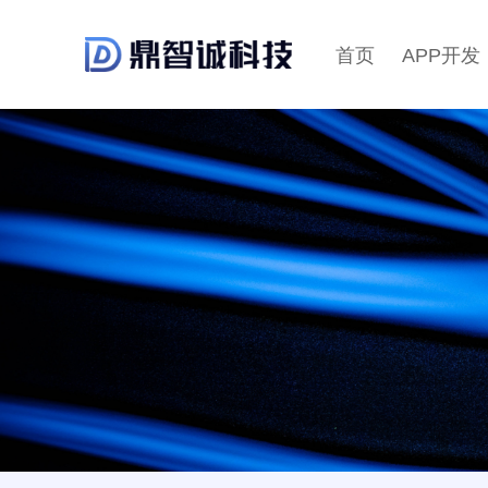
首页
APP开发