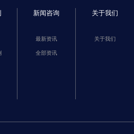
例
新闻咨询
关于我们
最新资讯
关于我们
例
全部资讯