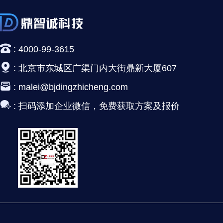
:
4000-99-3615
:
北京市东城区广渠门内大街鼎新大厦607
:
malei@bjdingzhicheng.com
:
扫码添加企业微信，免费获取方案及报价