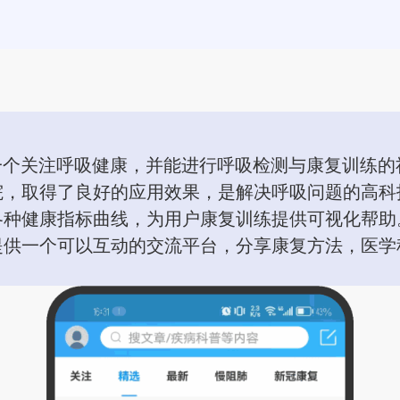
一个关注呼吸健康，并能进行呼吸检测与康复训练的
，取得了良好的应用效果，是解决呼吸问题的高科技
各种健康指标曲线，为用户康复训练提供可视化帮助
提供一个可以互动的交流平台，分享康复方法，医学