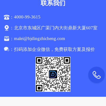
联系我们
4000-99-3615
：
：
北京市东城区广渠门内大街鼎新大厦607室
malei@bjdingzhicheng.com
：
：
扫码添加企业微信，免费获取方案及报价