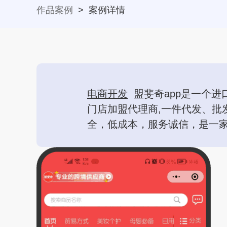
作品案例
>
案例详情
电商开发
盟斐奇app是一个进
门店加盟代理商,一件代发、批
全，低成本，服务诚信，是一