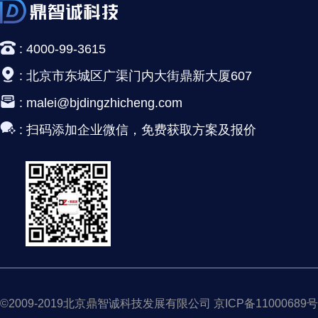
:
4000-99-3615
:
北京市东城区广渠门内大街鼎新大厦607
:
malei@bjdingzhicheng.com
:
扫码添加企业微信，免费获取方案及报价
©2009-2019北京鼎智诚科技发展有限公司 京ICP备11000689号