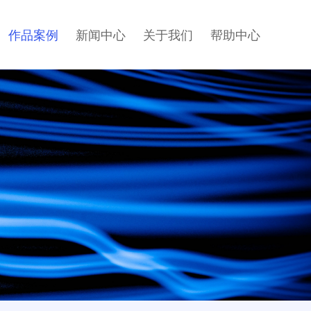
作品案例
新闻中心
关于我们
帮助中心