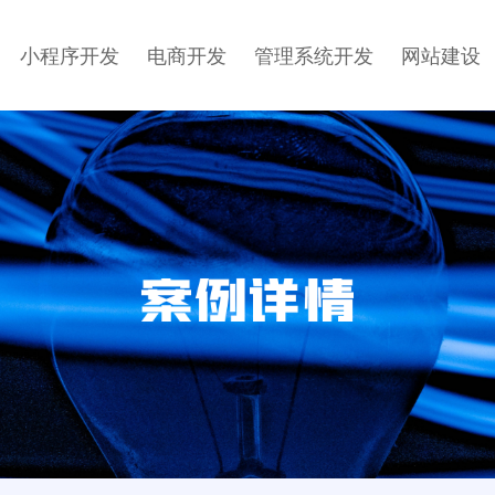
小程序开发
电商开发
管理系统开发
网站建设