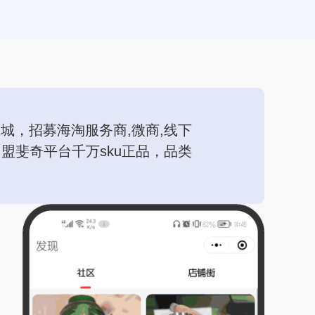
城，招募海淘服务商,微商,线下
盟斐奇平台千万sku正品，品类