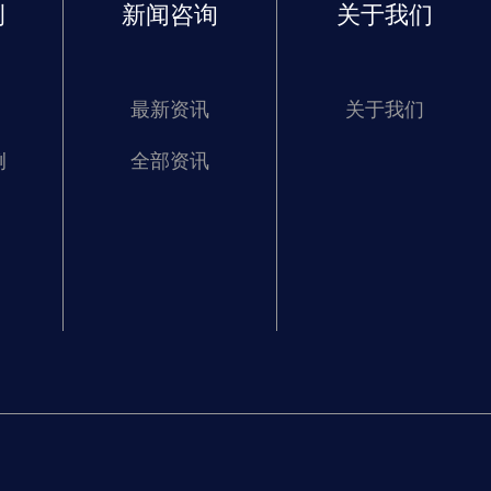
例
新闻咨询
关于我们
最新资讯
关于我们
例
全部资讯