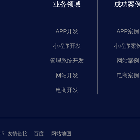
业务领域
成功案
APP开发
APP案例
小程序开发
小程序案
管理系统开发
网站案例
网站开发
电商案例
电商开发
-5
友情链接：
百度
网站地图