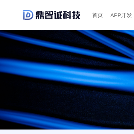
首页
APP开发