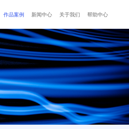
作品案例
新闻中心
关于我们
帮助中心