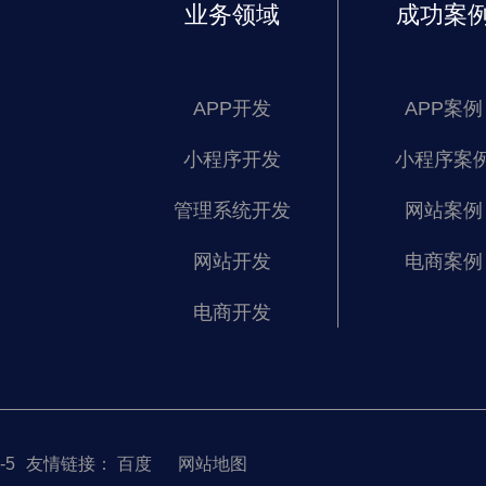
业务领域
成功案
APP开发
APP案例
小程序开发
小程序案
管理系统开发
网站案例
网站开发
电商案例
电商开发
-5
友情链接：
百度
网站地图