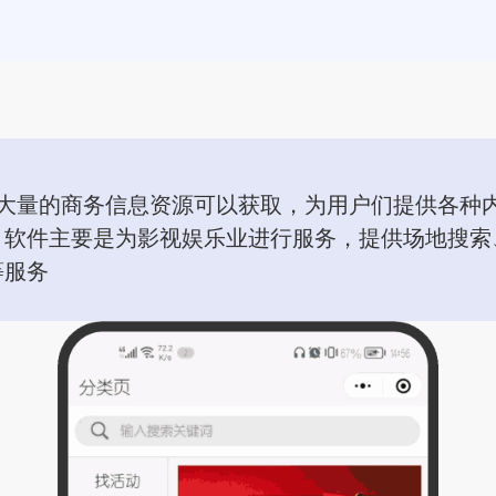
着大量的商务信息资源可以获取，为用户们提供各种
。软件主要是为影视娱乐业进行服务，提供场地搜索
等服务