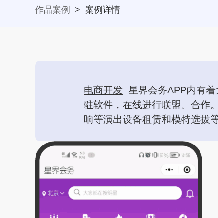
作品案例
>
案例详情
电商开发
星界会务APP内有
驻软件，在线进行联盟、合作
响等演出设备租赁和模特选拔