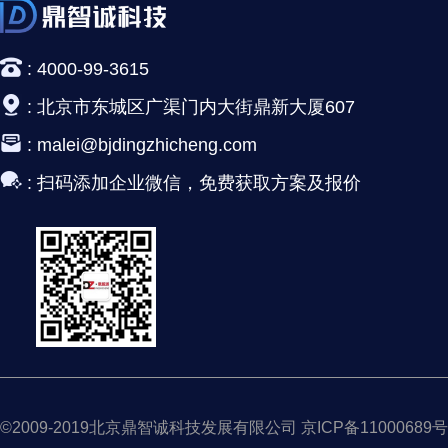
:
4000-99-3615
:
北京市东城区广渠门内大街鼎新大厦607
:
malei@bjdingzhicheng.com
:
扫码添加企业微信，免费获取方案及报价
©2009-2019北京鼎智诚科技发展有限公司 京ICP备11000689号