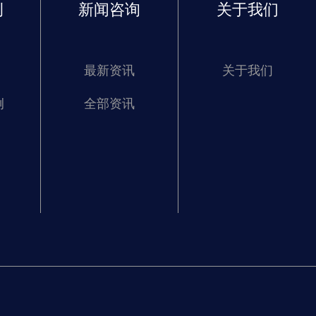
例
新闻咨询
关于我们
最新资讯
关于我们
例
全部资讯