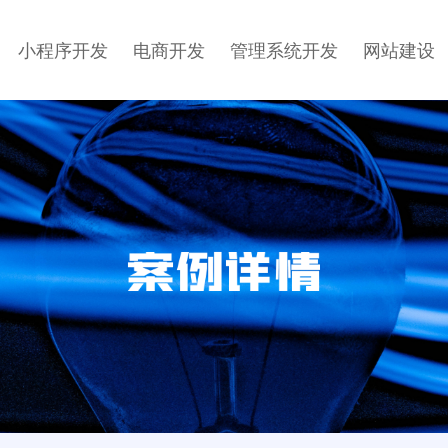
小程序开发
电商开发
管理系统开发
网站建设