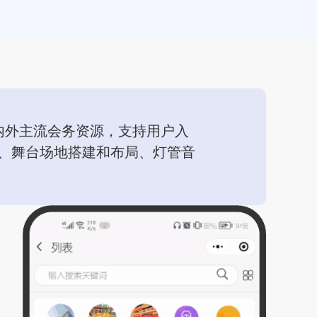
内外主流会务资源，支持用户入
、舞台场地搭建和布局、灯管音