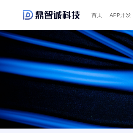
首页
APP开发