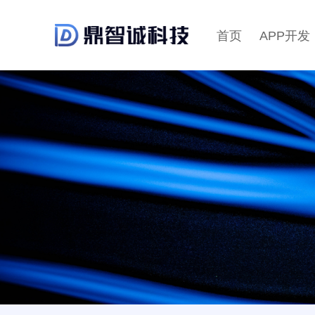
首页
APP开发