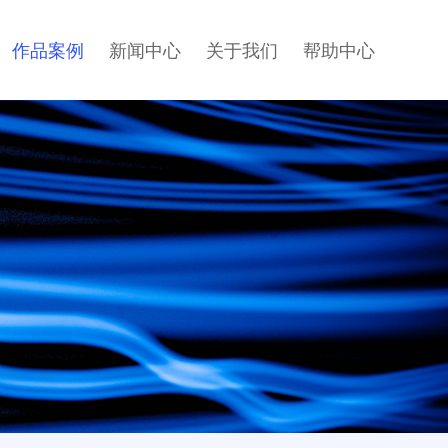
作品案例
新闻中心
关于我们
帮助中心