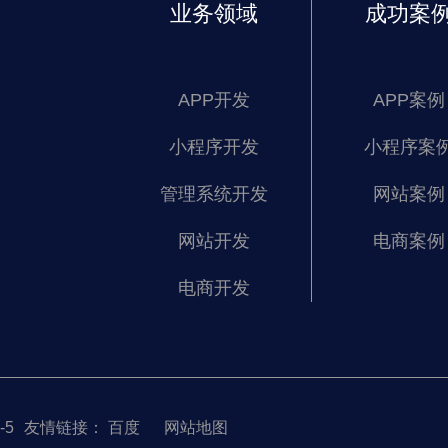
业务领域
成功案
APP开发
APP案例
小程序开发
小程序案
管理系统开发
网站案例
网站开发
电商案例
电商开发
-5
友情链接：
百度
网站地图