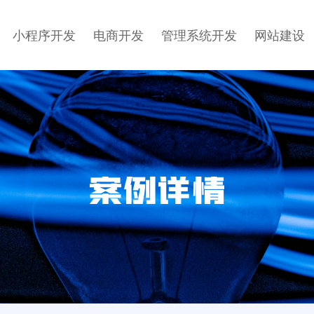
小程序开发
电商开发
管理系统开发
网站建设