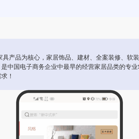
绕家具产品为核心，家居饰品、建材、全案装修、软
是中国电子商务企业中最早的经营家居品类的专业S
需求！