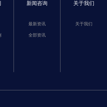
例
新闻咨询
关于我们
最新资讯
关于我们
例
全部资讯