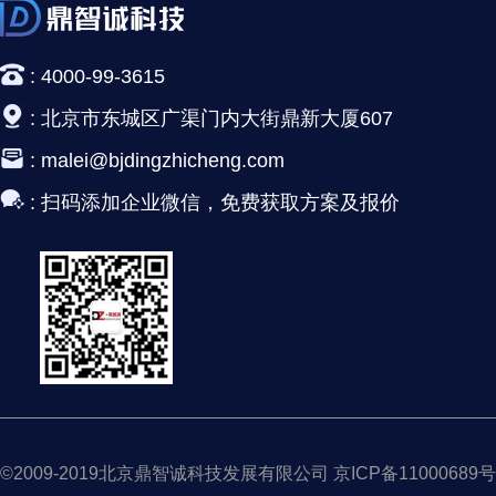
:
4000-99-3615
:
北京市东城区广渠门内大街鼎新大厦607
:
malei@bjdingzhicheng.com
:
扫码添加企业微信，免费获取方案及报价
©2009-2019北京鼎智诚科技发展有限公司 京ICP备11000689号