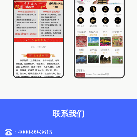
联系我们
4000-99-3615
：