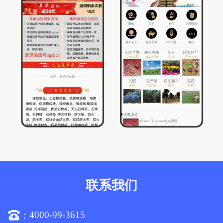
联系我们
4000-99-3615
：