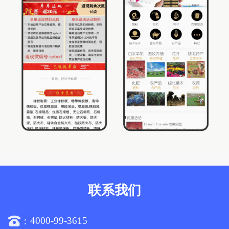
联系我们
4000-99-3615
：