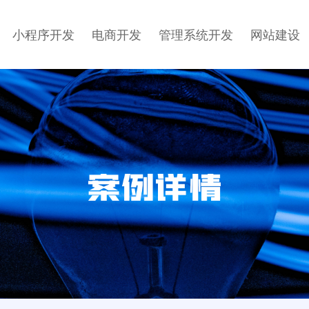
小程序开发
电商开发
管理系统开发
网站建设