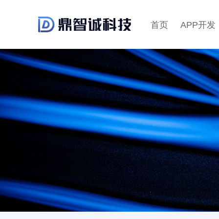
首页
APP开发