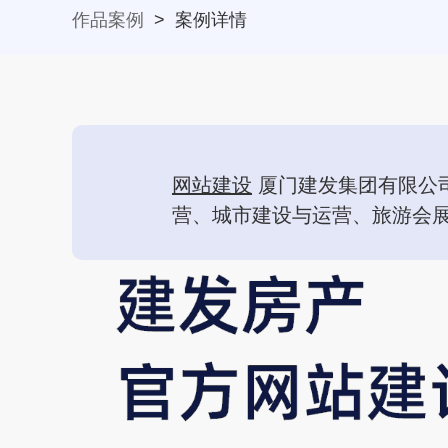
作品案例
>
案例详情
网站建设
厦门建发集团有限公司
营、城市建设与运营、旅游会