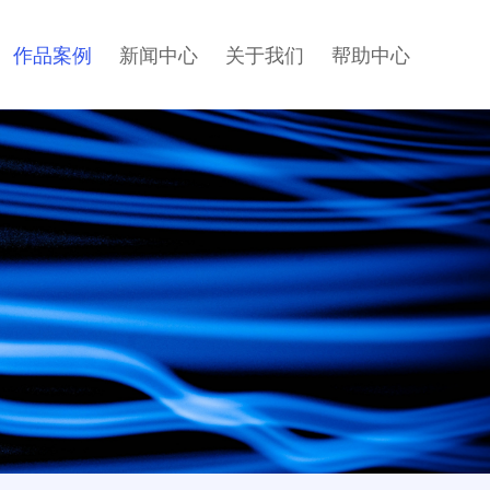
作品案例
新闻中心
关于我们
帮助中心