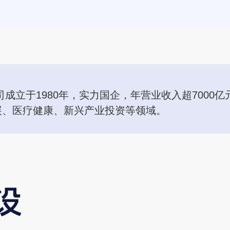
成立于1980年，实力国企，年营业收入超7000
展、医疗健康、新兴产业投资等领域。