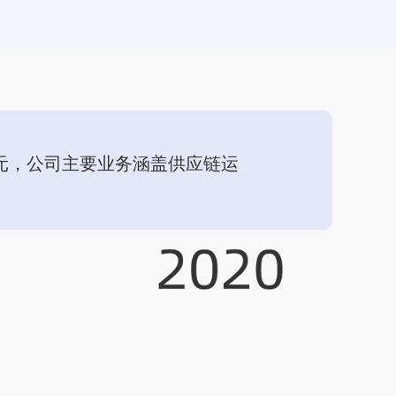
亿元，公司主要业务涵盖供应链运