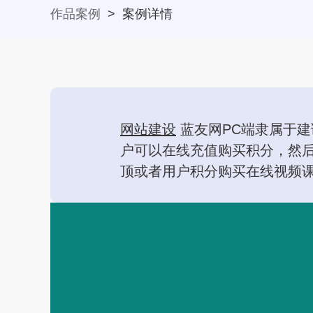
作品案例
>
案例详情
网站建设
蓝友网PC端隶属于
户可以在线充值购买积分，然
顶或者用户积分购买在线视频