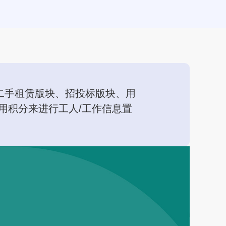
二手租赁版块、招投标版块、用
用积分来进行工人/工作信息置