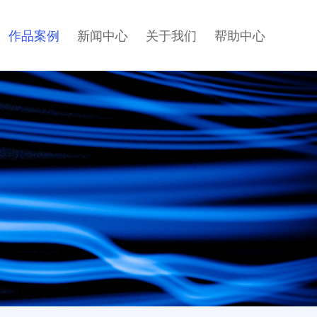
作品案例
新闻中心
关于我们
帮助中心