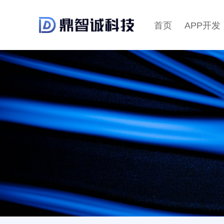
首页
APP开发