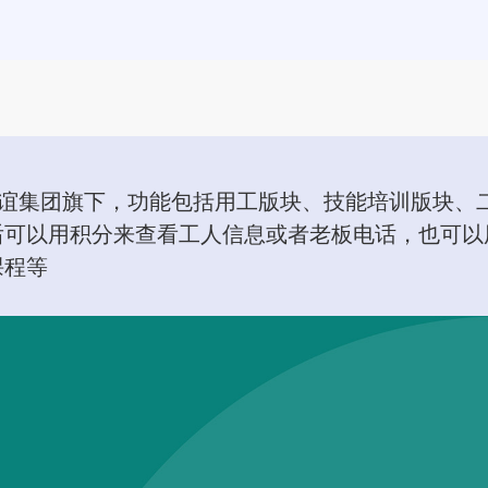
建谊集团旗下，功能包括用工版块、技能培训版块、
后可以用积分来查看工人信息或者老板电话，也可以
课程等