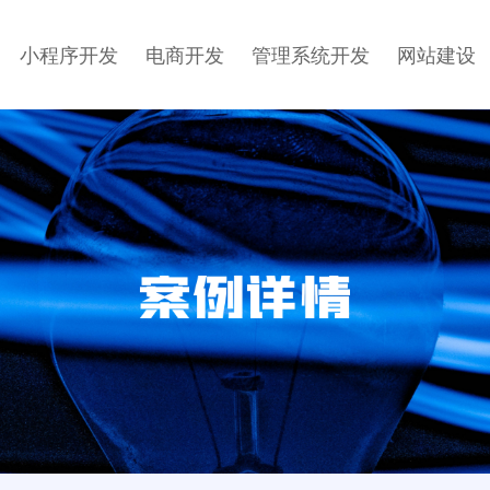
小程序开发
电商开发
管理系统开发
网站建设