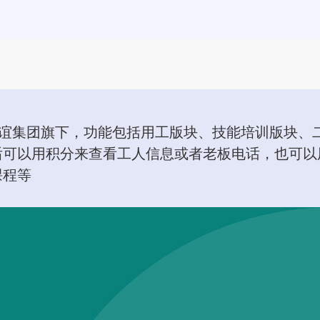
建谊集团旗下，功能包括用工版块、技能培训版块、
后可以用积分来查看工人信息或者老板电话，也可以
课程等