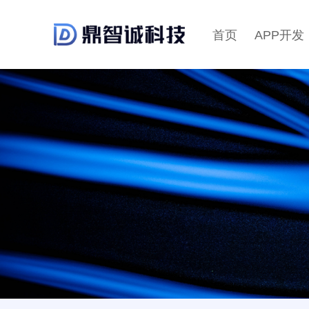
首页
APP开发