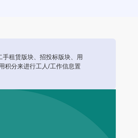
二手租赁版块、招投标版块、用
用积分来进行工人/工作信息置