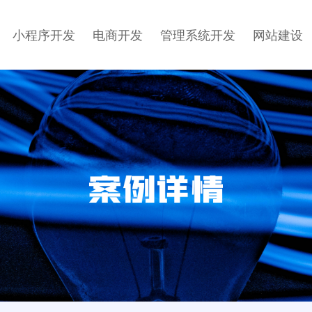
小程序开发
电商开发
管理系统开发
网站建设