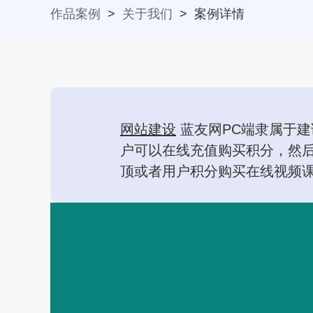
作品案例
>
关于我们
>
案例详情
网站建设
蓝友网PC端隶属于
户可以在线充值购买积分，然
顶或者用户积分购买在线视频