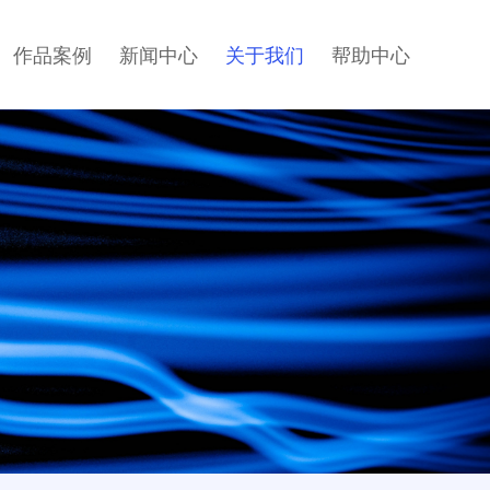
作品案例
新闻中心
关于我们
帮助中心