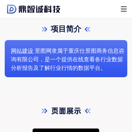
项目简介
网站建设
景图网隶属于重庆仕景图商务信息咨
询有限公司，是一个提供在线查看各行业数据
分析报告及了解行业行情的数据平台。