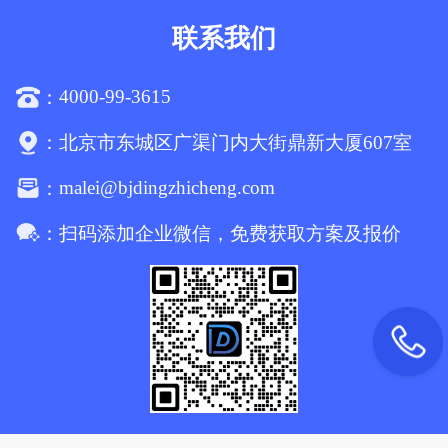
联系我们
4000-99-3615
：
：
北京市东城区广渠门内大街鼎新大厦607室
malei@bjdingzhicheng.com
：
：
扫码添加企业微信，免费获取方案及报价