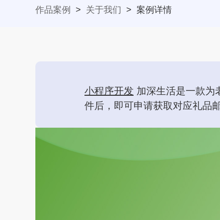
作品案例
>
关于我们
>
案例详情
小程序开发
加深生活是一款为
件后，即可申请获取对应礼品