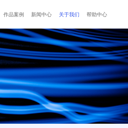
作品案例
新闻中心
关于我们
帮助中心