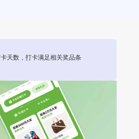
打卡天数，打卡满足相关奖品条