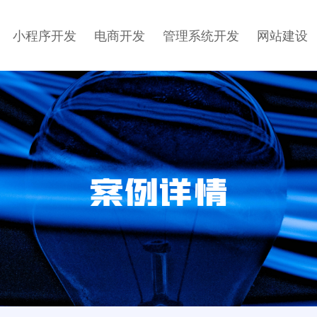
小程序开发
电商开发
管理系统开发
网站建设