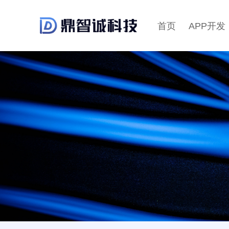
首页
APP开发