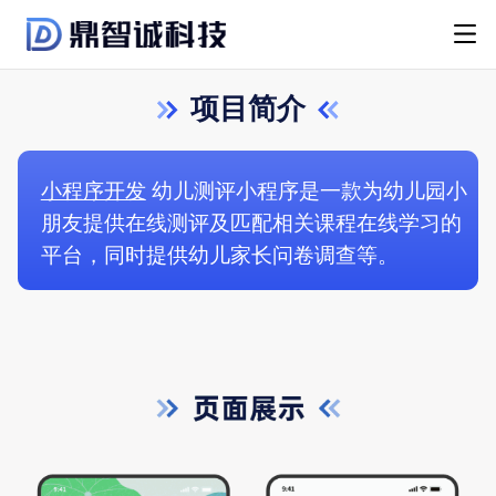
项目简介
小程序开发
幼儿测评小程序是一款为幼儿园小
朋友提供在线测评及匹配相关课程在线学习的
平台，同时提供幼儿家长问卷调查等。