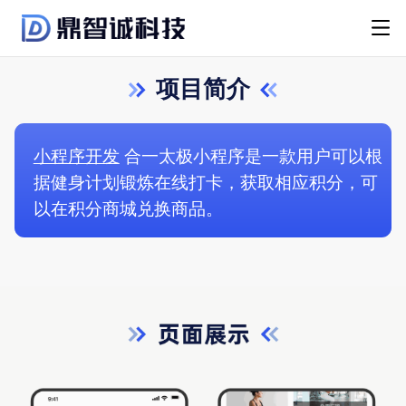
项目简介
小程序开发
合一太极小程序是一款用户可以根
据健身计划锻炼在线打卡，获取相应积分，可
以在积分商城兑换商品。