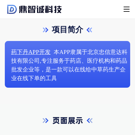
项目简介
药下丹APP开发
本APP隶属于北京忠信意达科
技有限公司,专注服务于药店、医疗机构和药品
批发企业等，是一款可以在线给中草药生产企
业在线下单的工具