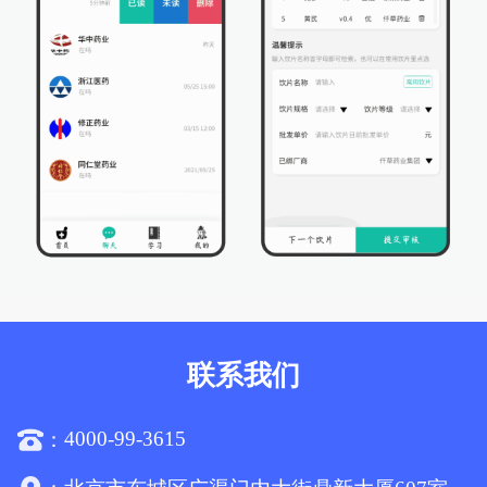
联系我们
4000-99-3615
：