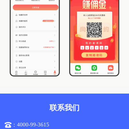
联系我们
4000-99-3615
：