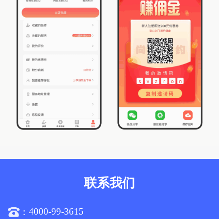
联系我们
4000-99-3615
：