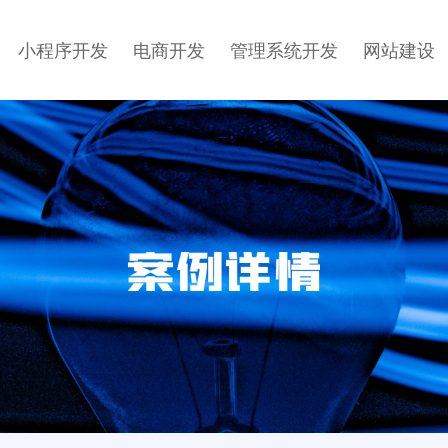
小程序开发
电商开发
管理系统开发
网站建设