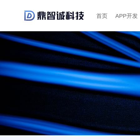
首页
APP开发