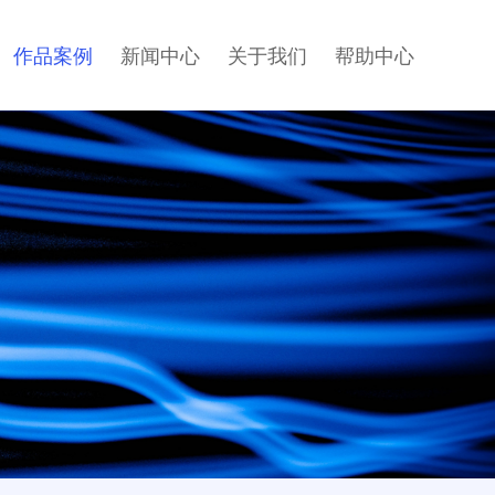
作品案例
新闻中心
关于我们
帮助中心