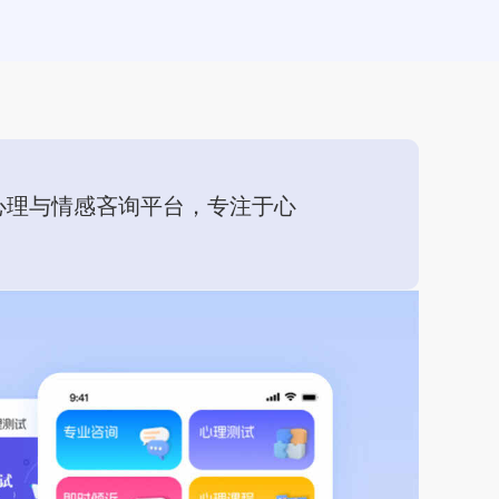
心理与情感吝询平台，专注于心