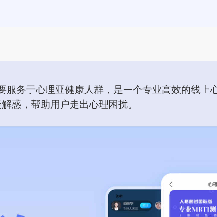
主要服务于心理亚健康人群，是一个专业高效的线上
疑解惑，帮助用户走出心理困扰。