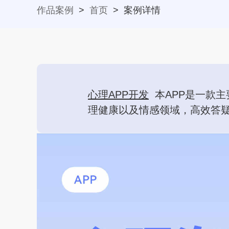
作品案例
>
首页
>
案例详情
心理APP开发
本APP是一款
理健康以及情感领域，高效答