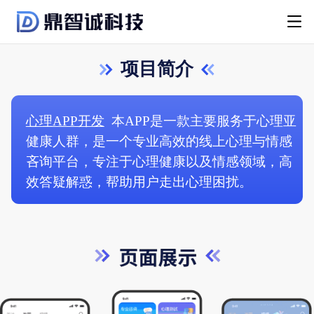
项目简介
心理APP开发
本APP是一款主要服务于心理亚
健康人群，是一个专业高效的线上心理与情感
吝询平台，专注于心理健康以及情感领域，高
效答疑解惑，帮助用户走出心理困扰。