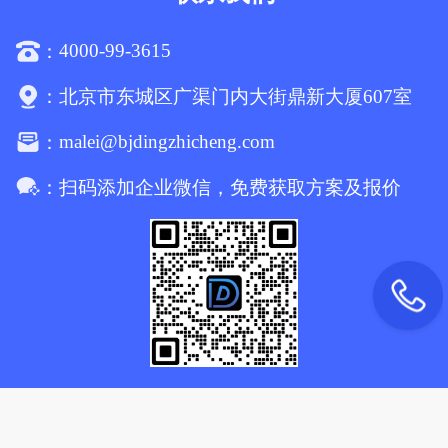
4000-99-3615
：
：
北京市东城区广渠门内大街鼎新大厦607室
malei@bjdingzhicheng.com
：
：
扫码添加企业微信，免费获取方案及报价