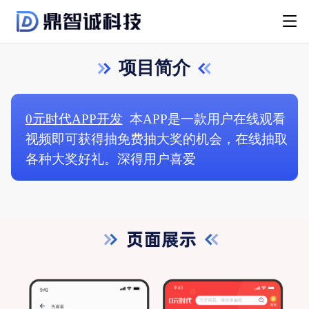
项目简介
0元时代APP开发
本APP是一款用户在线观看
视频即可获得抽免费抽大奖的机会，在线抽取
各种大奖好礼。深得用户喜爱